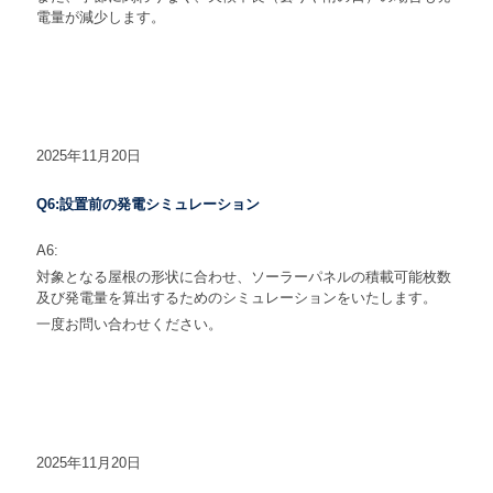
電量が減少します。
2025年11月20日
Q6:設置前の発電シミュレーション
A6:
対象となる屋根の形状に合わせ、ソーラーパネルの積載可能枚数
及び発電量を算出するためのシミュレーションをいたします。
一度お問い合わせください。
2025年11月20日