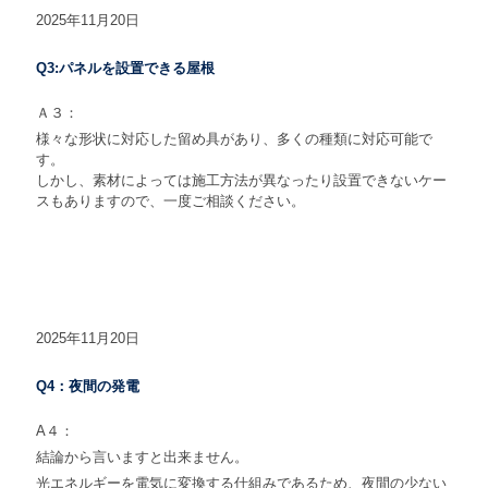
2025年11月20日
Q3:パネルを設置できる屋根
Ａ３：
様々な形状に対応した留め具があり、多くの種類に対応可能で
す。
しかし、素材によっては施工方法が異なったり設置できないケー
スもありますので、一度ご相談ください。
2025年11月20日
Q4：夜間の発電
A４：
結論から言いますと出来ません。
光エネルギーを電気に変換する仕組みであるため、夜間の少ない