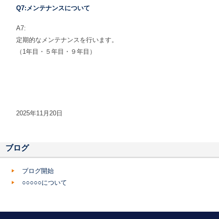
Q7:メンテナンスについて
A7:
定期的なメンテナンスを行います。
（1年目・５年目・９年目）
2025年11月20日
ブログ
ブログ開始
○○○○○について