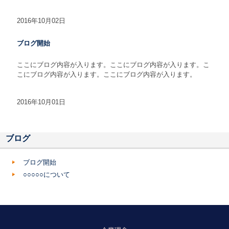
2016年10月02日
ブログ開始
ここにブログ内容が入ります。ここにブログ内容が入ります。こ
こにブログ内容が入ります。ここにブログ内容が入ります。
2016年10月01日
ブログ
ブログ開始
○○○○○について