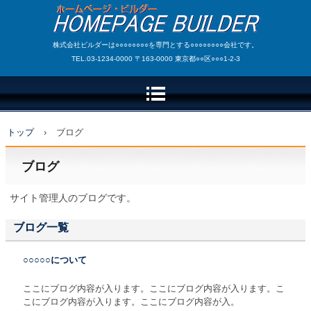
株式会社ビルダーは○○○○○○○○を専門とする○○○○○○○○会社です。
TEL.03-1234-0000 〒163-0000 東京都○○区○○○1-2-3
トップ
›
ブログ
ブログ
サイト管理人のブログです。
ブログ一覧
○○○○○について
ここにブログ内容が入ります。ここにブログ内容が入ります。こ
こにブログ内容が入ります。ここにブログ内容が入。