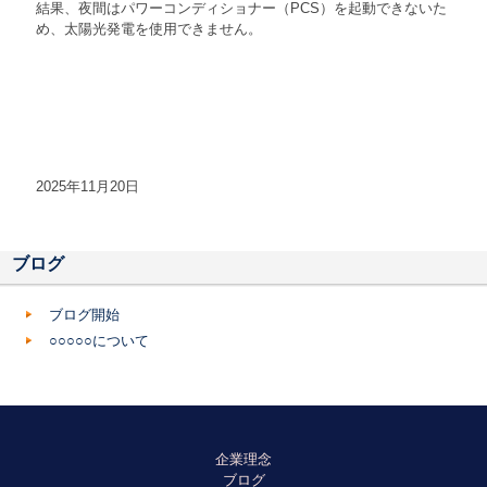
結果、夜間はパワーコンディショナー（PCS）を起動できないた
め、太陽光発電を使用できません。
2025年11月20日
ブログ
ブログ開始
○○○○○について
企業理念
ブログ