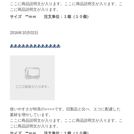
ここに商品説明文が入ります。ここに商品説明文が入ります。こ
こに商品説明文が入ります。
サイズ **ｍｍ 注文単位：１箱（１０個）
2016年10月02日
あああああああああああああ
使いやすさが特長の○○○○です。旧製品と比べ、エコに配慮した
素材を増やしています。
ここに商品説明文が入ります。ここに商品説明文が入ります。こ
こに商品説明文が入ります。
サイズ **ｍｍ 注文単位：１箱（１０個）