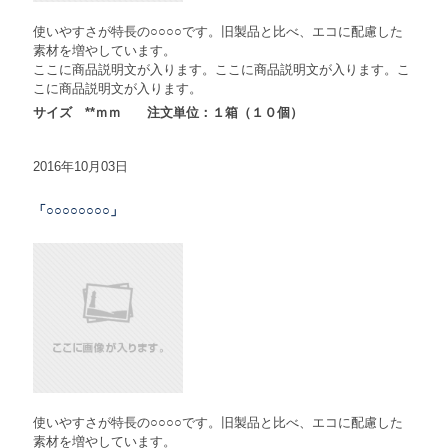
使いやすさが特長の○○○○です。旧製品と比べ、エコに配慮した
素材を増やしています。
ここに商品説明文が入ります。ここに商品説明文が入ります。こ
こに商品説明文が入ります。
サイズ **ｍｍ 注文単位：１箱（１０個）
2016年10月03日
「○○○○○○○○」
使いやすさが特長の○○○○です。旧製品と比べ、エコに配慮した
素材を増やしています。