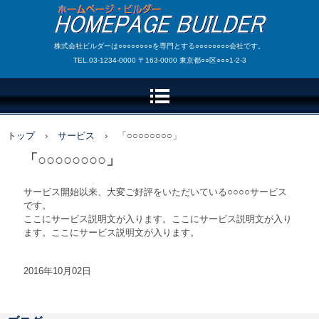
株式会社ビルダーは○○○○○○○○を専門とする○○○○○○○○会社です。
TEL.03-1234-0000 〒163-0000 東京都○○区○○○1-2-3
トップ
›
サービス
›
「○○○○○○○○」
「○○○○○○○○」
サービス開始以来、大変ご好評をいただいている○○○○サービス
です。
ここにサービス説明文が入ります。ここにサービス説明文が入り
ます。ここにサービス説明文が入ります。
2016年10月02日