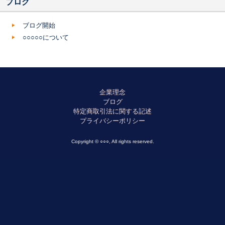
ブログ
ブログ開始
○○○○○について
企業理念
ブログ
特定商取引法に関する記述
プライバシーポリシー
Copyright © ○○○, All rights reserved.